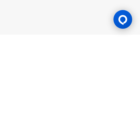
游戏许可证
BK8 由 Mettlemind Tech Ltd.（注册号：15779）运营，注册地址
位于科摩罗联盟安茹安自治岛穆察穆都市Hamchako区。BK8持有
科摩罗联盟安茹安自治岛政府颁发的合法牌照（许可证号：ALSI-
202504032-FI2），并受其监管。BK8已通过全部监管合规审查，
获得法律授权可开展一切机会游戏与投注活动。