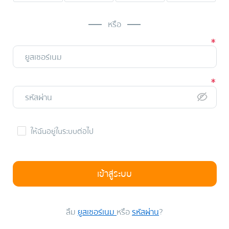
หรือ
ให้ฉันอยู่ในระบบต่อไป
เข้าสู่ระบบ
ลืม
ยูสเซอร์เนม
หรือ
รหัสผ่าน
?