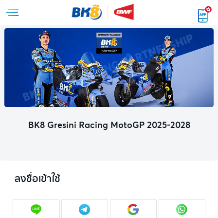
BK8 Gresini Racing MotoGP 2025-2028
ลงชื่อเข้าใช้