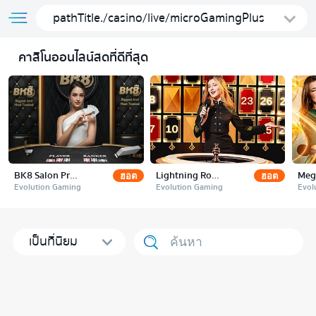
pathTitle./casino/live/microGamingPlus
คาสิโนออนไลน์สดที่ดีที่สุด
BK8 Salon Prive Baccarat
Lightning Roulette
Meg
ฮอต
ฮอต
Evolution Gaming
Evolution Gaming
Evol
เป็นที่นิยม