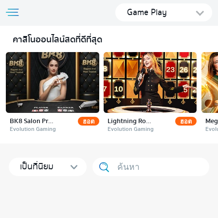
Game Play
คาสิโนออนไลน์สดที่ดีที่สุด
BK8 Salon Prive Baccarat
Lightning Roulette
Meg
ฮอต
ฮอต
Evolution Gaming
Evolution Gaming
Evol
เป็นที่นิยม