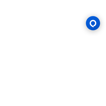
Lesen Permainan
BK8 diuruskan oleh Mettlemind Tech Ltd., nombor pendaftaran:
15779, dengan alamat berdaftar di Hamchako, Mutsamudu,
Pulau Autonomi Anjouan, Kesatuan Comoros. BK8 berlesen dan
dikawal selia oleh Kerajaan Pulau Autonomi Anjouan, Kesatuan