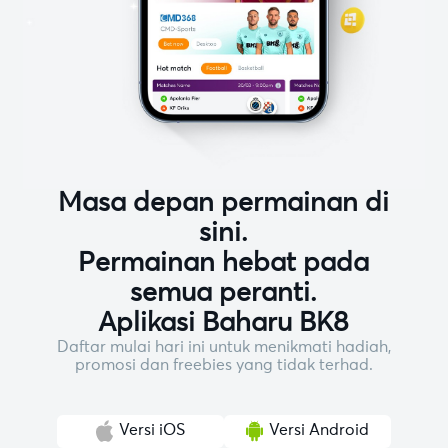
Masa depan permainan di
sini.
Permainan hebat pada
semua peranti.
Aplikasi Baharu BK8
Daftar mulai hari ini untuk menikmati hadiah,
promosi dan freebies yang tidak terhad.
Versi iOS
Versi Android