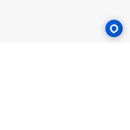
Lesen Permainan
BK8 diuruskan oleh Mettlemind Tech Ltd., nombor pendaftaran:
15779, dengan alamat berdaftar di Hamchako, Mutsamudu,
Pulau Autonomi Anjouan, Kesatuan Comoros. BK8 berlesen dan
dikawal selia oleh Kerajaan Pulau Autonomi Anjouan, Kesatuan