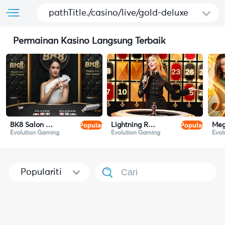
pathTitle./casino/live/gold-deluxe
Permainan Kasino Langsung Terbaik
Popular
Popular
BK8 Salon Prive Baccarat
Lightning Roulette
Meg
Evolution Gaming
Evolution Gaming
Evol
Populariti