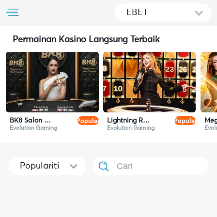
EBET
Permainan Kasino Langsung Terbaik
Popular
Popular
BK8 Salon Prive Baccarat
Lightning Roulette
Meg
Evolution Gaming
Evolution Gaming
Evol
Populariti