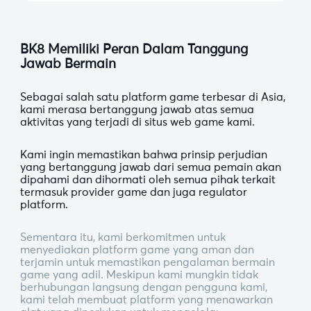
BK8 Memiliki Peran Dalam Tanggung
Jawab Bermain
Sebagai salah satu platform game terbesar di Asia,
kami merasa bertanggung jawab atas semua
aktivitas yang terjadi di situs web game kami.
Kami ingin memastikan bahwa prinsip perjudian
yang bertanggung jawab dari semua pemain akan
dipahami dan dihormati oleh semua pihak terkait
termasuk provider game dan juga regulator
platform.
Sementara itu, kami berkomitmen untuk
menyediakan platform game yang aman dan
terjamin untuk memastikan pengalaman bermain
game yang adil. Meskipun kami mungkin tidak
berhubungan langsung dengan pengguna kami,
kami telah membuat platform yang menawarkan