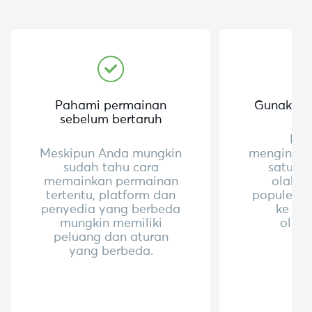
Pahami permainan
Gunakan 
sebelum bertaruh
BK8
Meskipun Anda mungkin
menginteg
sudah tahu cara
satu fi
memainkan permainan
olahra
tertentu, platform dan
populer, f
penyedia yang berbeda
ke da
mungkin memiliki
olah
peluang dan aturan
yang berbeda.