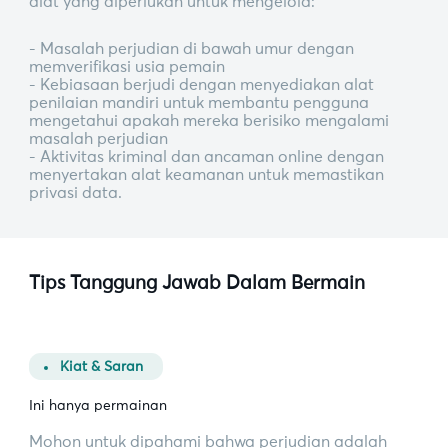
alat yang diperlukan untuk mengelola:
- Masalah perjudian di bawah umur dengan
memverifikasi usia pemain
- Kebiasaan berjudi dengan menyediakan alat
penilaian mandiri untuk membantu pengguna
mengetahui apakah mereka berisiko mengalami
masalah perjudian
- Aktivitas kriminal dan ancaman online dengan
menyertakan alat keamanan untuk memastikan
privasi data.
Tips Tanggung Jawab Dalam Bermain
Kiat & Saran
Ini hanya permainan
Mohon untuk dipahami bahwa perjudian adalah