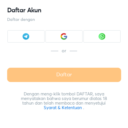
Daftar Akun
Daftar dengan
or
Daftar
Dengan meng-klik tombol DAFTAR, saya
menyatakan bahwa saya berumur diatas 18
tahun dan telah membaca dan menyetujui
Syarat & Ketentuan
.