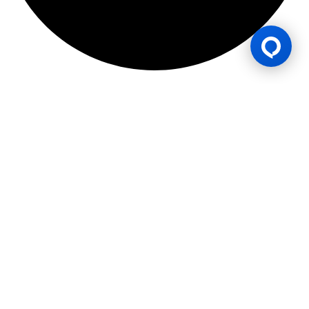
Lesen Permainan
BK8 dioperasikan oleh Mettlemind Tech Ltd., dengan nomor
registrasi: 15779, dan alamat terdaftar di Hamchako,
Mutsamudu, Pulau Otonom Anjouan, Uni Komoro. BK8
berlisensi dan teregulasi oleh Pemerintah Pulau Otonom
Anjouan, Uni Komoro dan beroperasi dengan Nomor Lisensi:
ALSI-202504032-FI2. BK8 telah lulus semua kepatuhan regulasi
dan secara hukum berwenang untuk menjalankan operasi