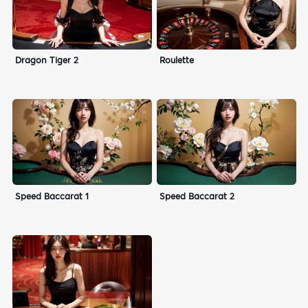
Dragon Tiger 2
Roulette
Speed Baccarat 1
Speed Baccarat 2