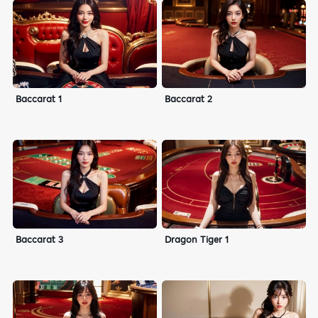
Baccarat 1
Baccarat 2
Baccarat 3
Dragon Tiger 1